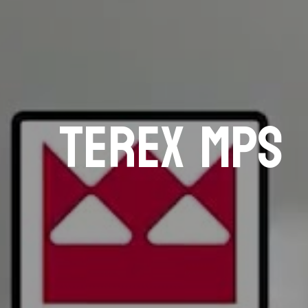
terex mps