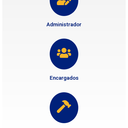
Administrador
Encargados