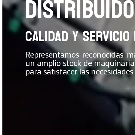
DISTRIBUID
CALIDAD Y SERVICIO
Representamos reconocidas ma
un amplio stock de maquinaria, 
para satisfacer las necesidades 